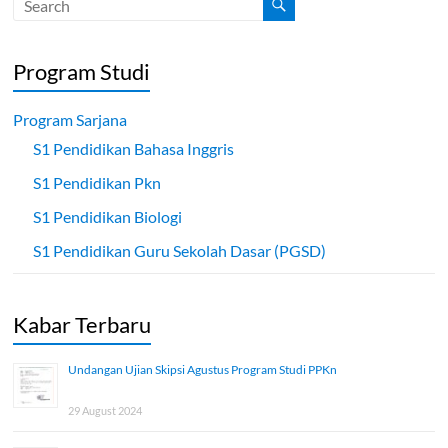
Program Studi
Program Sarjana
S1 Pendidikan Bahasa Inggris
S1 Pendidikan Pkn
S1 Pendidikan Biologi
S1 Pendidikan Guru Sekolah Dasar (PGSD)
Kabar Terbaru
Undangan Ujian Skipsi Agustus Program Studi PPKn
29 August 2024