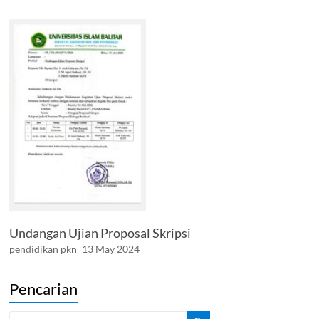
Undangan Ujian Proposal Skripsi
pendidikan pkn
13 May 2024
Pencarian