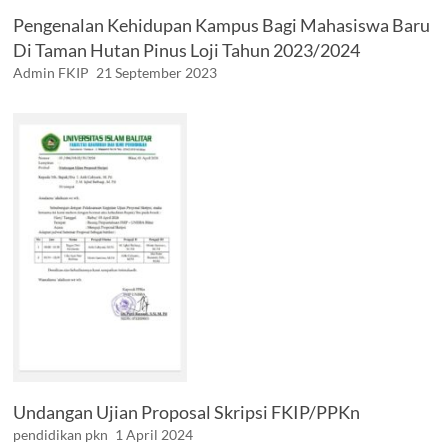
Pengenalan Kehidupan Kampus Bagi Mahasiswa Baru
Di Taman Hutan Pinus Loji Tahun 2023/2024
Admin FKIP
21 September 2023
Undangan Ujian Proposal Skripsi FKIP/PPKn
pendidikan pkn
1 April 2024