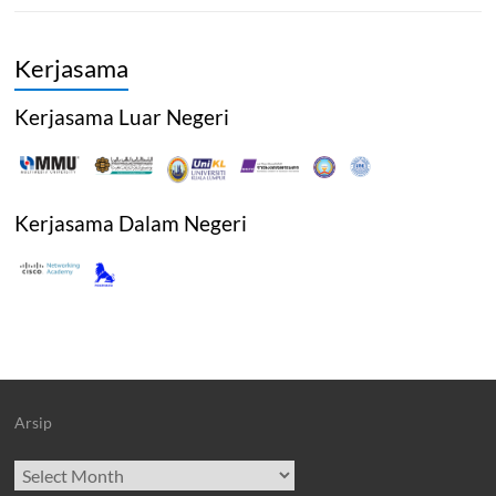
Kerjasama
Kerjasama Luar Negeri
Kerjasama Dalam Negeri
Arsip
Archives