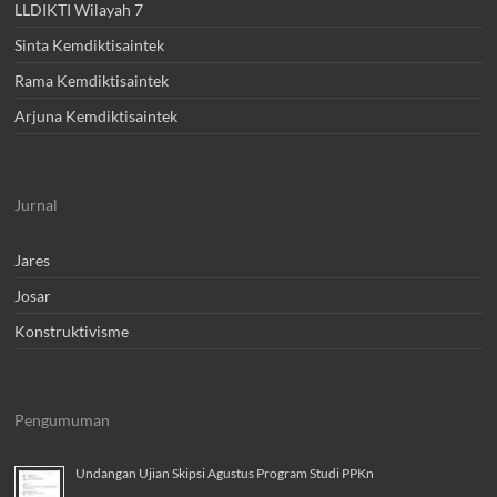
LLDIKTI Wilayah 7
Sinta Kemdiktisaintek
Rama Kemdiktisaintek
Arjuna Kemdiktisaintek
Jurnal
Jares
Josar
Konstruktivisme
Pengumuman
Undangan Ujian Skipsi Agustus Program Studi PPKn