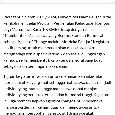
Balitar
Pada tahun ajaran 2023/2024, Universitas Islam Balitar Blitar
kembali menggelar Program Pengenalan Kehidupan Kampus
bagi Mahasiswa Baru (PKKMB) di Loji dengan tema
“Membentuk Mahasiswa yang Berkarakter dan Bermoral
sebagai Agent of Change melalui Merdeka Belajar”. Kegiatan
ini dirancang untuk mempersiapkan mahasiswa baru
menghadapi kehidupan akademik dan sosial di lingkungan
kampus, serta membentuk karakter dan moral yang kuat
sebagai calon pemimpin masa depan.
Tujuan kegiatan ini adalah untuk menanamkan nilai-nilai
moral dan etika yang kuat sehingga mahasiswa dapat menjadi
individu yang kuat sehingga mahasiswa dapat menjadi
individu yang berkarakter baik dan bermoral tinggi. Kegiatan
ini juga mempersiapkan agent of change untuk membekali
mahasiswa dengan kemampuan dan memotivasi untuk
menjadi agen perubahan yang positif di masyarakat.