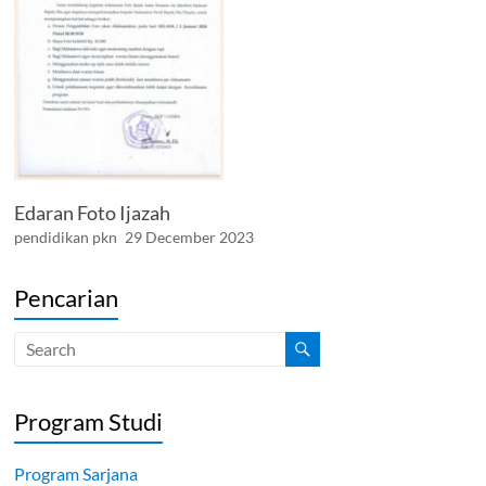
Edaran Foto Ijazah
pendidikan pkn
29 December 2023
Pencarian
Program Studi
Program Sarjana