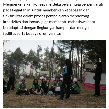
Memperkenalkan konsep merdeka belajar juga berpengaruh
pada kegiatan ini untuk memberikan kebebasan dan
fleksibilitas dalam proses pembelajaran mendorong
kreativitas dan inovasi juga membantu mahasiswa baru
beradaptasi dengan lingkungan kampus dan mengenal
fasilitas serta budaya di universitas.