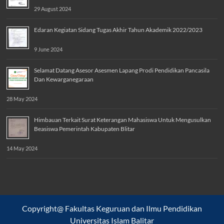
29 August 2024
Edaran Kegiatan Sidang Tugas Akhir Tahun Akademik 2022/2023
9 June 2024
Selamat Datang Asesor Asesmen Lapang Prodi Pendidikan Pancasila
Dan Kewarganegaraan
28 May 2024
Himbauan Terkait Surat Keterangan Mahasiswa Untuk Mengusulkan
Beasiswa Pemerintah Kabupaten Blitar
14 May 2024
Copyright@ Fakultas Keguruan dan Ilmu Pendidikan
Universitas Islam Balitar