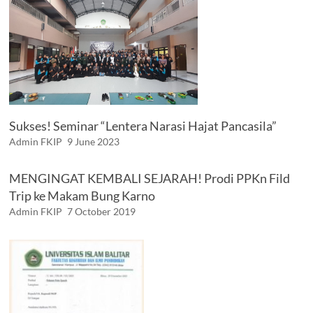
Sukses! Seminar “Lentera Narasi Hajat Pancasila”
Admin FKIP
9 June 2023
MENGINGAT KEMBALI SEJARAH! Prodi PPKn Fild
Trip ke Makam Bung Karno
Admin FKIP
7 October 2019