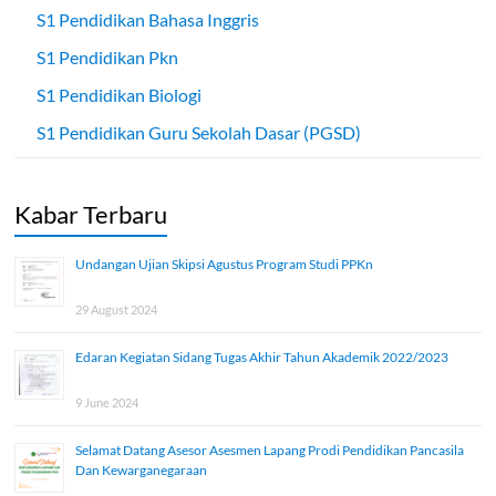
S1 Pendidikan Bahasa Inggris
S1 Pendidikan Pkn
S1 Pendidikan Biologi
S1 Pendidikan Guru Sekolah Dasar (PGSD)
Kabar Terbaru
Undangan Ujian Skipsi Agustus Program Studi PPKn
29 August 2024
Edaran Kegiatan Sidang Tugas Akhir Tahun Akademik 2022/2023
9 June 2024
Selamat Datang Asesor Asesmen Lapang Prodi Pendidikan Pancasila
Dan Kewarganegaraan