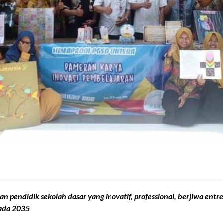
an pendidik sekolah dasar yang inovatif, professional, berjiwa 
pada 2035