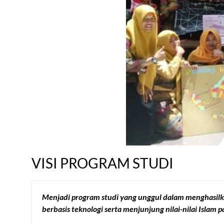
VISI PROGRAM STUDI
Menjadi program studi yang unggul dalam menghasilk
berbasis teknologi serta menjunjung nilai-nilai Islam 