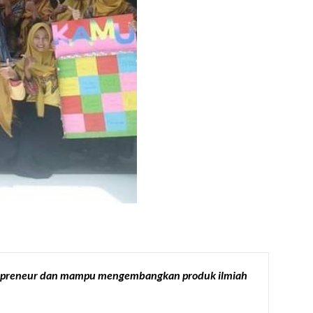
entrepreneur dan mampu mengembangkan produk ilmiah