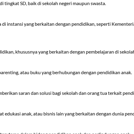
i tingkat SD, baik di sekolah negeri maupun swasta.
di instansi yang berkaitan dengan pendidikan, seperti Kementeri
idikan, khususnya yang berkaitan dengan pembelajaran di sekolah
parenting, atau buku yang berhubungan dengan pendidikan anak.
rikan saran dan solusi bagi sekolah dan orang tua terkait pendi
edukasi anak, atau bisnis lain yang berkaitan dengan dunia pend