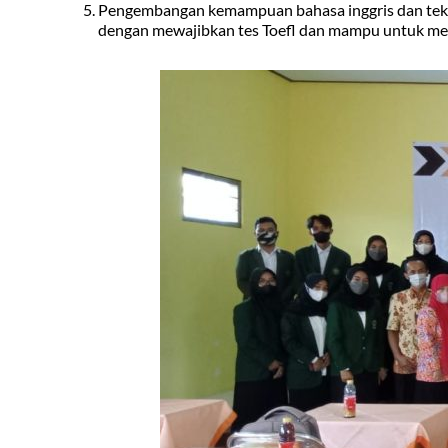
Pengembangan kemampuan bahasa inggris dan teknol
dengan mewajibkan tes Toefl dan mampu untuk men