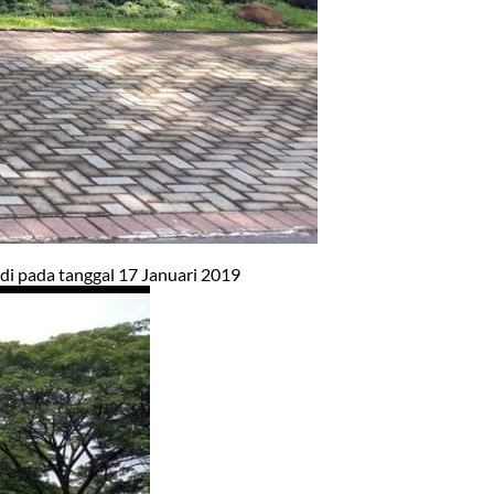
di pada tanggal 17 Januari 2019