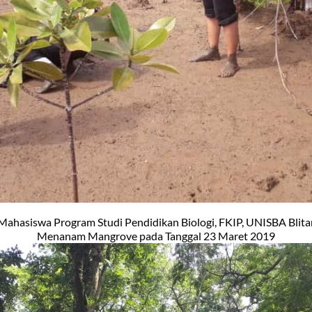
Mahasiswa Program Studi Pendidikan Biologi, FKIP, UNISBA Blita
Menanam Mangrove pada Tanggal 23 Maret 2019