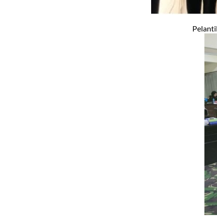
Pelanti