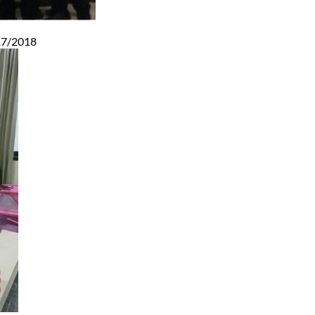
017/2018