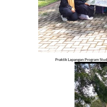
Praktik Lapangan Program Studi