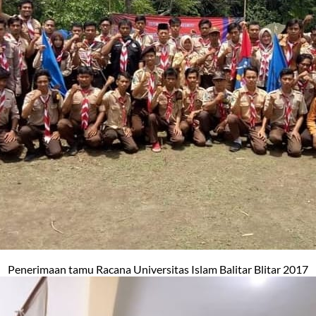
Penerimaan tamu Racana Universitas Islam Balitar Blitar 2017