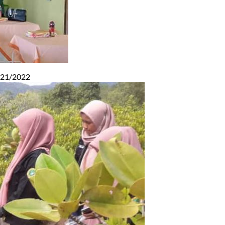
021/2022