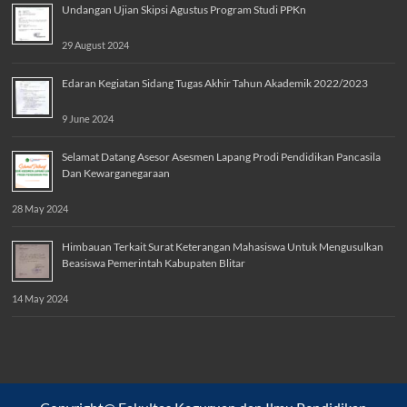
Undangan Ujian Skipsi Agustus Program Studi PPKn
29 August 2024
Edaran Kegiatan Sidang Tugas Akhir Tahun Akademik 2022/2023
9 June 2024
Selamat Datang Asesor Asesmen Lapang Prodi Pendidikan Pancasila
Dan Kewarganegaraan
28 May 2024
Himbauan Terkait Surat Keterangan Mahasiswa Untuk Mengusulkan
Beasiswa Pemerintah Kabupaten Blitar
14 May 2024