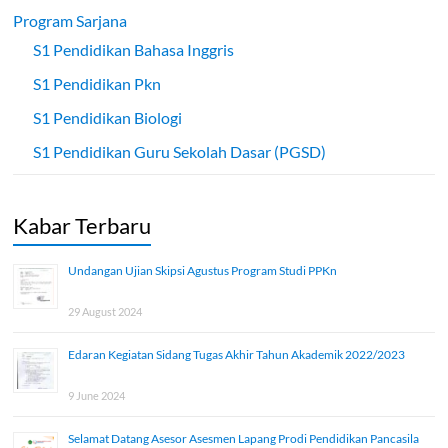
Program Sarjana
S1 Pendidikan Bahasa Inggris
S1 Pendidikan Pkn
S1 Pendidikan Biologi
S1 Pendidikan Guru Sekolah Dasar (PGSD)
Kabar Terbaru
Undangan Ujian Skipsi Agustus Program Studi PPKn
29 August 2024
Edaran Kegiatan Sidang Tugas Akhir Tahun Akademik 2022/2023
9 June 2024
Selamat Datang Asesor Asesmen Lapang Prodi Pendidikan Pancasila