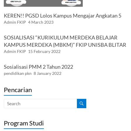
KEREN!! PGSD Lolos Kampus Mengajar Angkatan 5
Admin FKIP
4 March 2023
SOSIALISASI “KURIKULUM MERDEKA BELAJAR
KAMPUS MERDEKA (MBKM)” FKIP UNISBA BLITAR
Admin FKIP
15 February 2022
Sosialisasi PMM 2 Tahun 2022
pendidikan pkn
8 January 2022
Pencarian
Program Studi