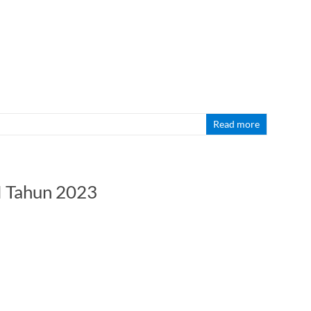
Read more
I Tahun 2023