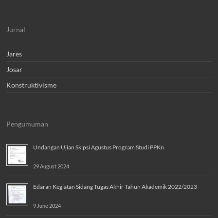
Jurnal
Jares
Josar
Konstruktivisme
Pengumuman
Undangan Ujian Skipsi Agustus Program Studi PPKn
29 August 2024
Edaran Kegiatan Sidang Tugas Akhir Tahun Akademik 2022/2023
9 June 2024